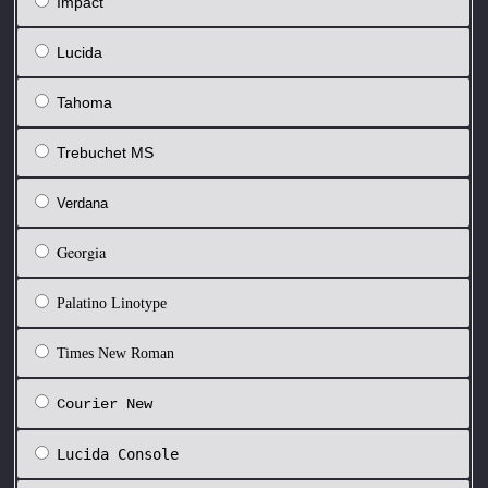
Impact
Lucida
Tahoma
Trebuchet MS
Verdana
Georgia
Palatino Linotype
Times New Roman
Courier New
Lucida Console