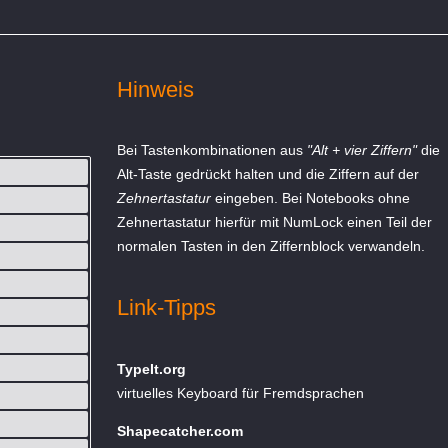
Hinweis
Bei Tastenkombinationen aus
"Alt + vier Ziffern"
die
Alt-Taste gedrückt halten und die Ziffern auf der
Zehnertastatur
eingeben. Bei Notebooks ohne
Zehnertastatur hierfür mit NumLock einen Teil der
normalen Tasten in den Ziffernblock verwandeln.
Link-Tipps
TypeIt.org
virtuelles Keyboard für Fremdsprachen
Shapecatcher.com