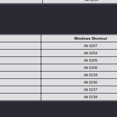
Windows Shortcut
Alt 0207
Alt 0204
Alt 0205
Alt 0206
Alt 0239
Alt 0236
Alt 0237
Alt 0238