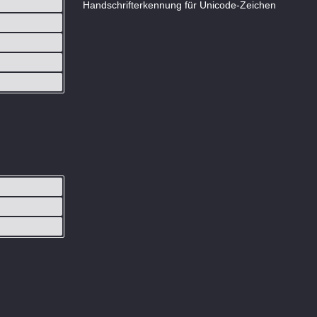
Handschrifterkennung für Unicode-Zeichen