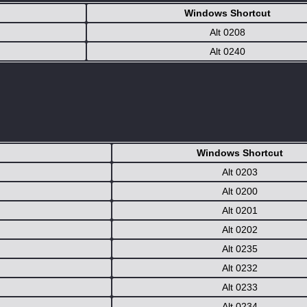
Windows Shortcut
Alt 0208
Alt 0240
Windows Shortcut
Alt 0203
Alt 0200
Alt 0201
Alt 0202
Alt 0235
Alt 0232
Alt 0233
Alt 0234