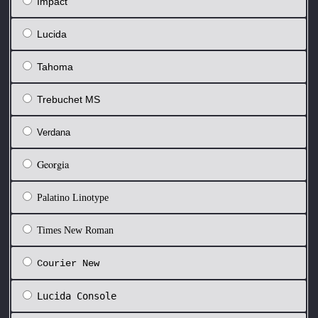
Impact
Lucida
Tahoma
Trebuchet MS
Verdana
Georgia
Palatino Linotype
Times New Roman
Courier New
Lucida Console