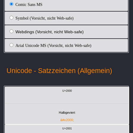
Comic Sans MS
Symbol (Vorsicht, nicht Web-safe)
Webdings (Vorsicht, nicht Web-safe)
Arial Unicode MS (Vorsicht, nicht Web-safe)
Unicode - Satzzeichen (Allgemein)
U+2000
Halbgeviert
&#x2000;
U+2001