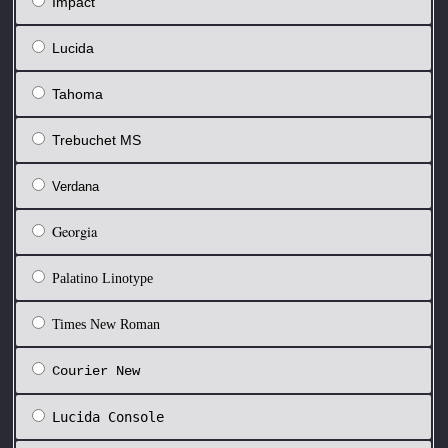
Impact
Lucida
Tahoma
Trebuchet MS
Verdana
Georgia
Palatino Linotype
Times New Roman
Courier New
Lucida Console